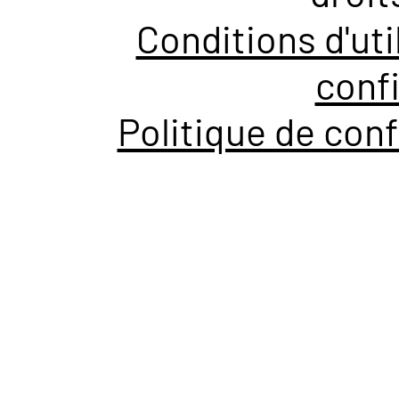
Conditions d'uti
confi
Politique de conf