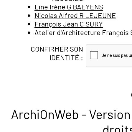
Line Irène G BAEYENS
Nicolas Alfred R LEJEUNE
François Jean C SURY
Atelier d'Architecture François 
CONFIRMER SON
IDENTITÉ :
ArchiOnWeb - Version 
droit