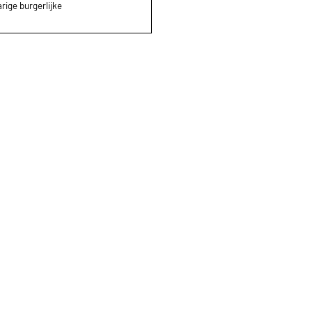
rige burgerlijke