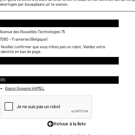
ekeringen per bouwplaats uit te voeren.
Avenue des Nouvelles Technologies 75
7080 - Frameries (Belgique)
Veuillez confirmer que vous n'êtes pas un robot. Validez votre
identité en bas de page.
URS
Gianni Giovanni HAMEL