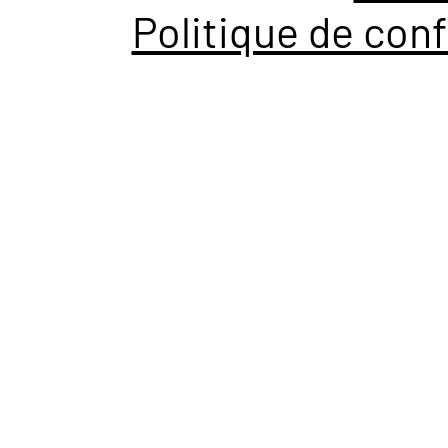
Politique de conf