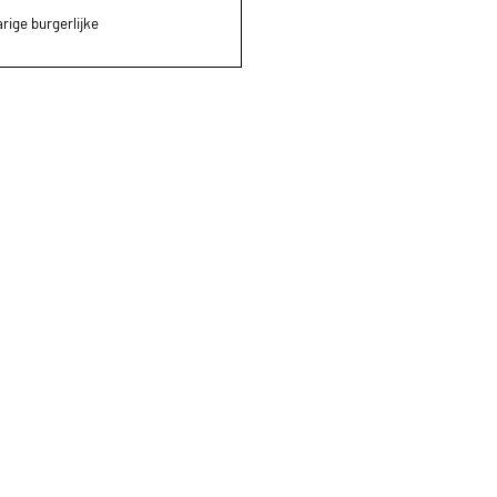
rige burgerlijke