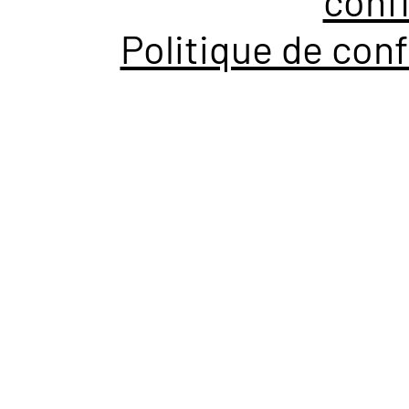
confi
Politique de conf