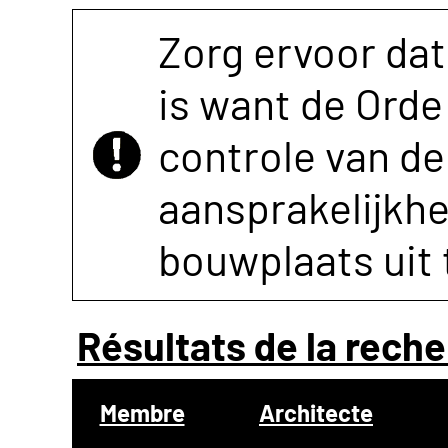
Zorg ervoor dat
is want de Orde 
controle van de 
aansprakelijkh
bouwplaats uit 
Résultats de la reche
Membre
Architecte