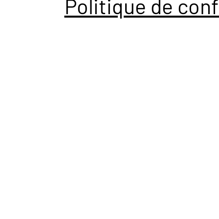
Politique de conf