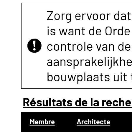
Zorg ervoor dat
is want de Orde 
controle van de 
aansprakelijkh
bouwplaats uit 
Résultats de la reche
Membre
Architecte