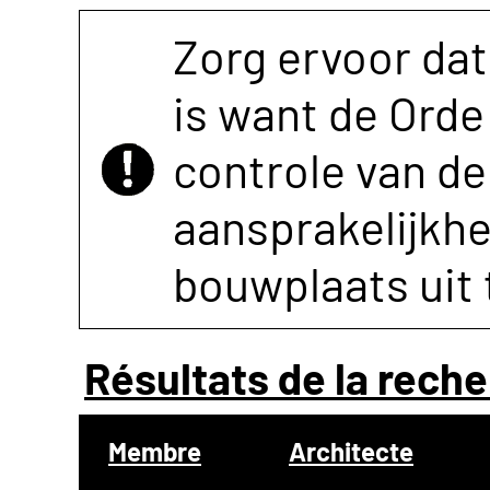
Zorg ervoor dat
is want de Orde 
controle van de 
aansprakelijkh
bouwplaats uit 
Résultats de la reche
Membre
Architecte