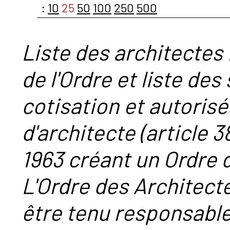
:
10
25
50
100
250
500
Liste des architectes 
de l'Ordre et liste des
cotisation et autorisé
d'architecte (article 38
1963 créant un Ordre 
L'Ordre des Architect
être tenu responsabl