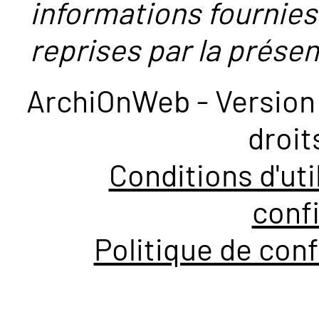
informations fournies
reprises par la présent
ArchiOnWeb - Version 
droit
Conditions d'uti
confi
Politique de conf