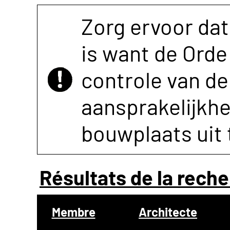
Zorg ervoor dat
is want de Orde 
controle van de 
aansprakelijkh
bouwplaats uit 
Résultats de la reche
Membre
Architecte