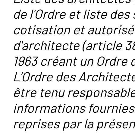
de l'Ordre et liste des
cotisation et autorisé
d'architecte (article 38
1963 créant un Ordre 
L'Ordre des Architect
être tenu responsabl
informations fournies
reprises par la présent