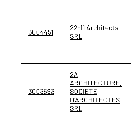
22-11 Architects
3004451
SRL
2A
ARCHITECTURE,
3003593
SOCIETE
D'ARCHITECTES
SRL