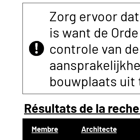
Zorg ervoor dat
is want de Orde 
controle van de 
aansprakelijkh
bouwplaats uit 
Résultats de la reche
Membre
Architecte