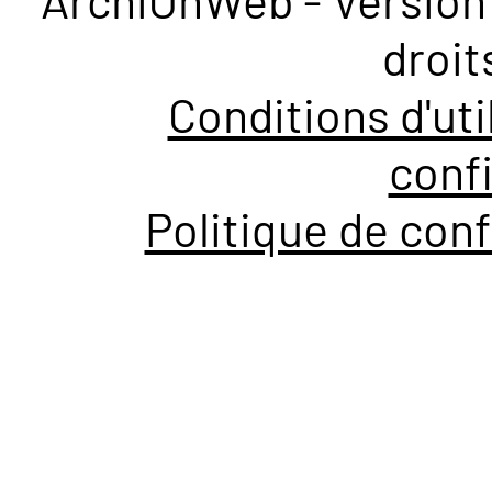
droit
Conditions d'uti
confi
Politique de conf