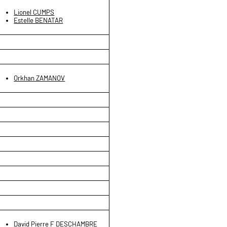
Lionel CUMPS
Estelle BENATAR
Orkhan ZAMANOV
David Pierre F DESCHAMBRE