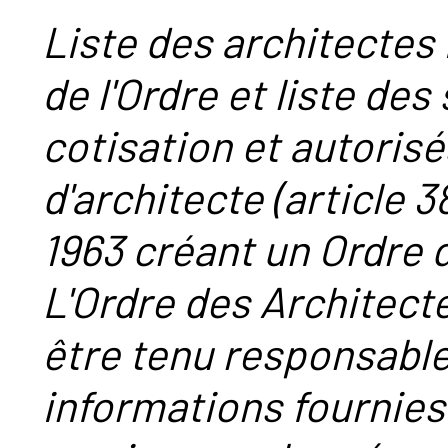
Liste des architectes 
de l'Ordre et liste des
cotisation et autorisé
d'architecte (article 38
1963 créant un Ordre 
L'Ordre des Architect
être tenu responsabl
informations fournies