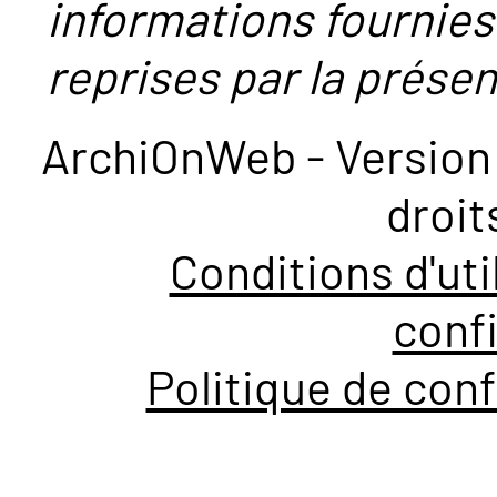
informations fournies
reprises par la présent
ArchiOnWeb - Version 
droit
Conditions d'uti
confi
Politique de conf