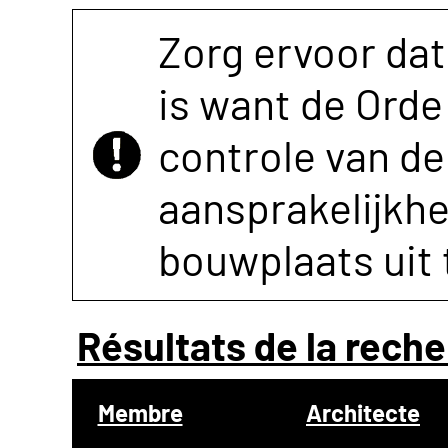
Zorg ervoor dat
is want de Orde 
controle van de 
aansprakelijkh
bouwplaats uit 
Résultats de la reche
Membre
Architecte