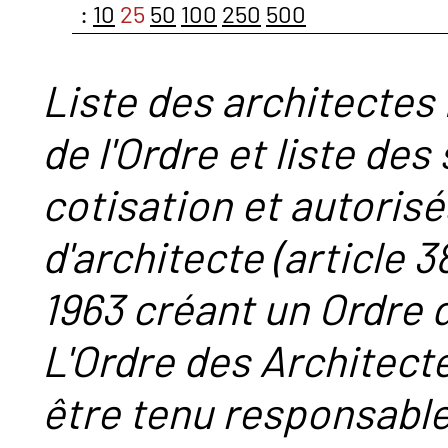
:
10
25
50
100
250
500
Liste des architectes 
de l'Ordre et liste des
cotisation et autorisé
d'architecte (article 38
1963 créant un Ordre 
L'Ordre des Architect
être tenu responsabl