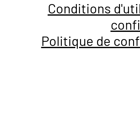
Conditions d'uti
confi
Politique de conf