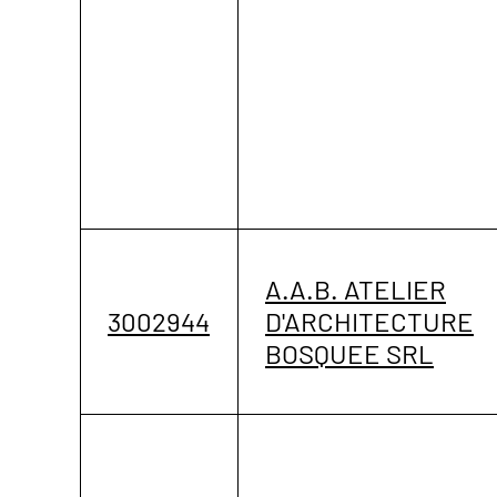
A.A.B. ATELIER
3002944
D'ARCHITECTURE
BOSQUEE SRL