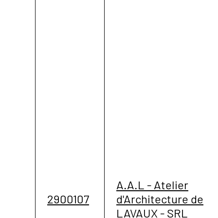
A.A.L - Atelier
2900107
d'Architecture de
LAVAUX - SRL