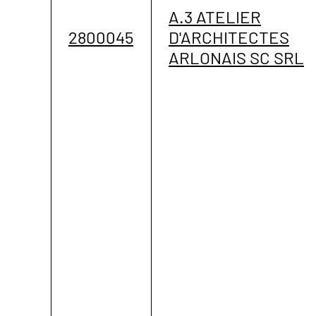
A.3 ATELIER
2800045
D'ARCHITECTES
ARLONAIS SC SRL