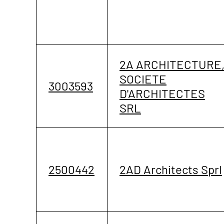
2A ARCHITECTURE
SOCIETE
3003593
D'ARCHITECTES
SRL
2500442
2AD Architects Sprl