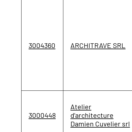
3004360
ARCHITRAVE SRL
Atelier
3000448
d'architecture
Damien Cuvelier srl