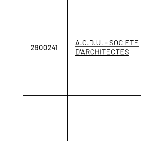
A.C.D.U. - SOCIETE
2900241
D'ARCHITECTES