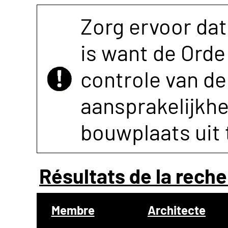
Zorg ervoor dat
is want de Orde 
controle van de 
aansprakelijkh
bouwplaats uit 
Résultats de la reche
Membre
Architecte