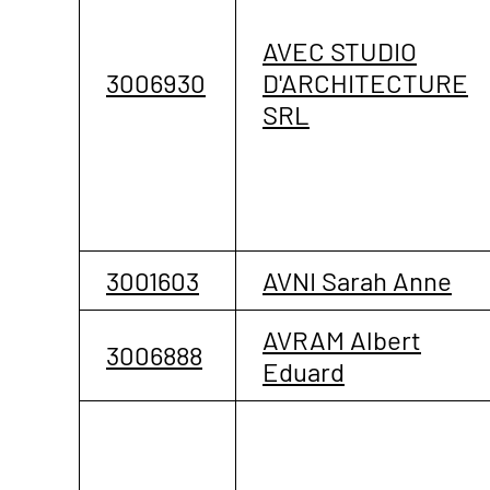
AVEC STUDIO
3006930
D'ARCHITECTURE
SRL
3001603
AVNI Sarah Anne
AVRAM Albert
3006888
Eduard