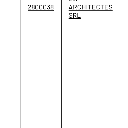
2800038
ARCHITECTES
SRL