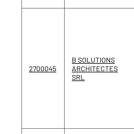
B SOLUTIONS
2700045
ARCHITECTES
SRL