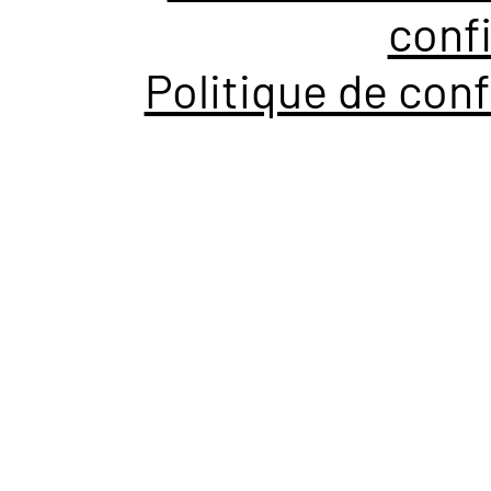
confi
Politique de conf