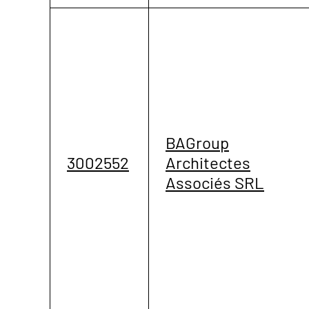
BAGroup
3002552
Architectes
Associés SRL