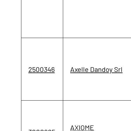
2500346
Axelle Dandoy Srl
AXIOME